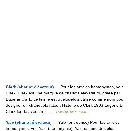
Clark (chariot élévateur)
— Pour les articles homonymes, voir
Clark. Clark est une marque de chariots élévateurs, créée par
Eugene Clark. Le terme est quelquefois utilisé comme nom pour
désigner un chariot élévateur. Histoire de Clark 1903 Eugène B.
Clark fonde avec un… …
Wikipédia en Français
Yale (chariot élévateur)
— Yale (entreprise) Pour les articles
homonymes, voir Yale (homonymie). Yale est une des plus