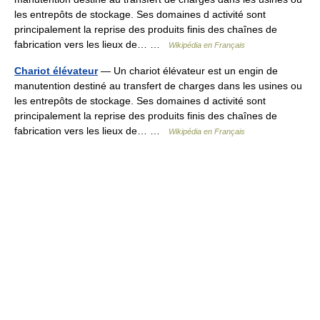
les entrepôts de stockage. Ses domaines d activité sont
principalement la reprise des produits finis des chaînes de
fabrication vers les lieux de… …
Wikipédia en Français
Chariot élévateur
— Un chariot élévateur est un engin de
manutention destiné au transfert de charges dans les usines ou
les entrepôts de stockage. Ses domaines d activité sont
principalement la reprise des produits finis des chaînes de
fabrication vers les lieux de… …
Wikipédia en Français